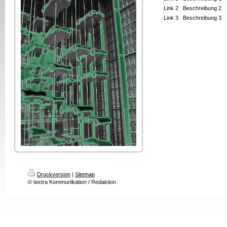
Link 2
Beschreibung 2
Link 3
Beschreibung 3
Druckversion
|
Sitemap
© textra Kommunikation / Redaktion